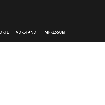
ORTE
VORSTAND
IMPRESSUM