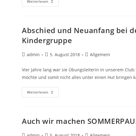
Weiterlesen
Abschied und Neuanfang bei d
Kindergruppe
admin
5. August 2018
Allgemein
Vier Jahre lang war sie Übungsleiterin in unserem Club: 
möchte und somit nicht alles unter einen Hut bringen 
Weiterlesen
Auch wir machen SOMMERPAUS
admin
5. August 2018
Allgemein