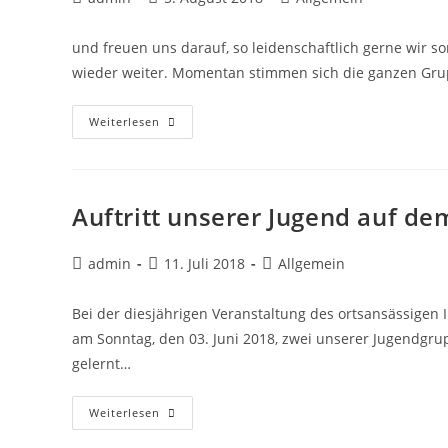
und freuen uns darauf, so leidenschaftlich gerne wir s
wieder weiter. Momentan stimmen sich die ganzen Gru
Weiterlesen
Auftritt unserer Jugend auf de
admin
11. Juli 2018
Allgemein
Bei der diesjährigen Veranstaltung des ortsansässigen I
am Sonntag, den 03. Juni 2018, zwei unserer Jugendgrup
gelernt…
Weiterlesen