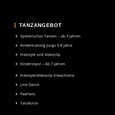
TANZANGEBOT
Spielerisches Tanzen ‒ ab 3 jahren
Kindertraining Jungs 5-8 Jahre
Freestyle und Videoclip
Kinderstanz ‒ Ab 7 Jahren
Freestyle/Videoclip Erwachsene
Line Dance
Paartanz
Tanzkurse