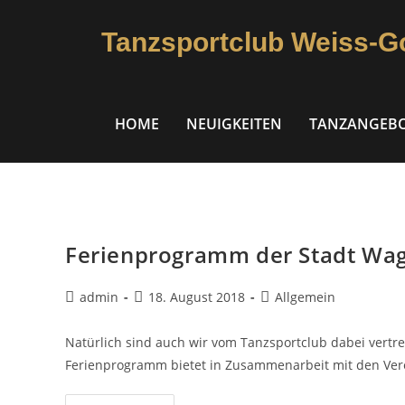
Tanzsportclub Weiss-G
HOME
NEUIGKEITEN
TANZANGEB
Ferienprogramm der Stadt Wa
admin
18. August 2018
Allgemein
Natürlich sind auch wir vom Tanzsportclub dabei vertr
Ferienprogramm bietet in Zusammenarbeit mit den Vere