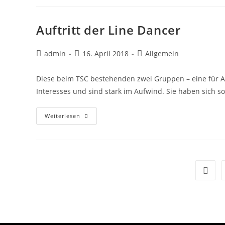
Auftritt der Line Dancer
admin
16. April 2018
Allgemein
Diese beim TSC bestehenden zwei Gruppen – eine für A
Interesses und sind stark im Aufwind. Sie haben sich so
Weiterlesen