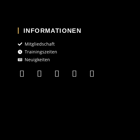
INFORMATIONEN
Mitgliedschaft
Trainingszeiten
Neuigkeiten