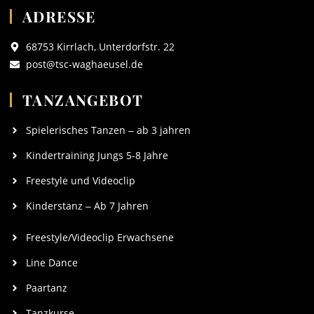
ADRESSE
68753 Kirrlach, Unterdorfstr. 22
post@tsc-waghaeusel.de
TANZANGEBOT
Spielerisches Tanzen ‒ ab 3 jahren
Kindertraining Jungs 5-8 Jahre
Freestyle und Videoclip
Kinderstanz ‒ Ab 7 Jahren
Freestyle/Videoclip Erwachsene
Line Dance
Paartanz
Tanzkurse