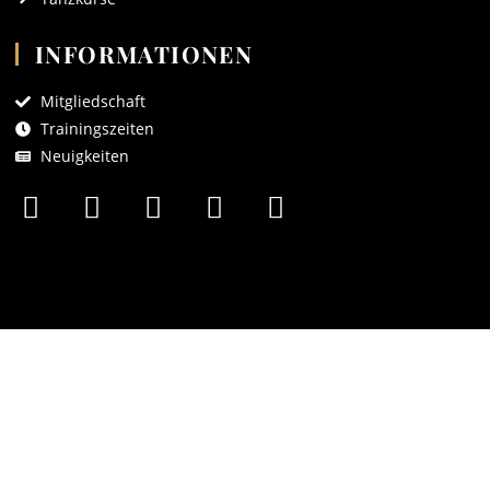
INFORMATIONEN
Mitgliedschaft
Trainingszeiten
Neuigkeiten