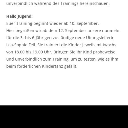
unverbindlich während des Trainings hereinschauen.
Hallo Jugend:
Euer Training beginnt wieder ab 10. September.
Hier begrüßen wir ab dem 12. September unsere nunmehr
für die 3- bis 6-Jährigen zuständige neue Übungsleiterin
Lea-Sophie Feil. Sie trainiert die Kinder jeweils mittwochs
von 18.00 bis 19.00 Uhr. Bringen Sie Ihr Kind probeweise
und unverbindlich zum Training, um zu testen, wie es ihm
beim förderlichen Kindertanz gefällt.