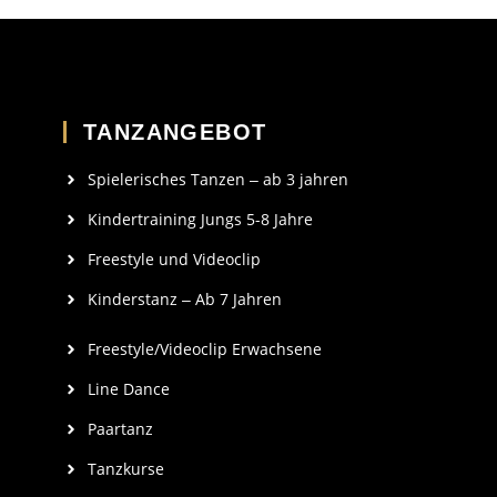
TANZANGEBOT
Spielerisches Tanzen ‒ ab 3 jahren
Kindertraining Jungs 5-8 Jahre
Freestyle und Videoclip
Kinderstanz ‒ Ab 7 Jahren
Freestyle/Videoclip Erwachsene
Line Dance
Paartanz
Tanzkurse