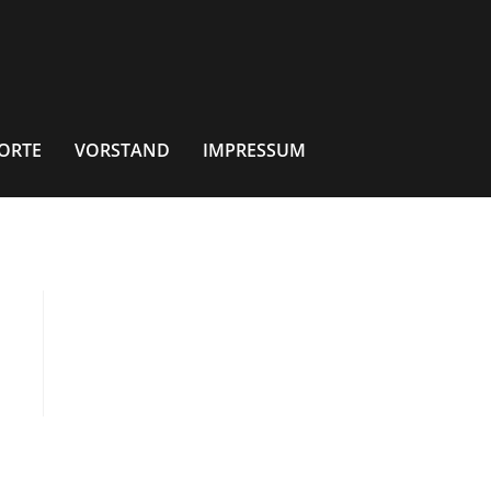
ORTE
VORSTAND
IMPRESSUM