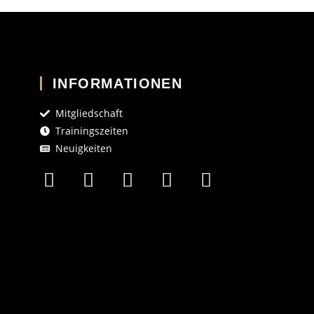
INFORMATIONEN
Mitgliedschaft
Trainingszeiten
Neuigkeiten