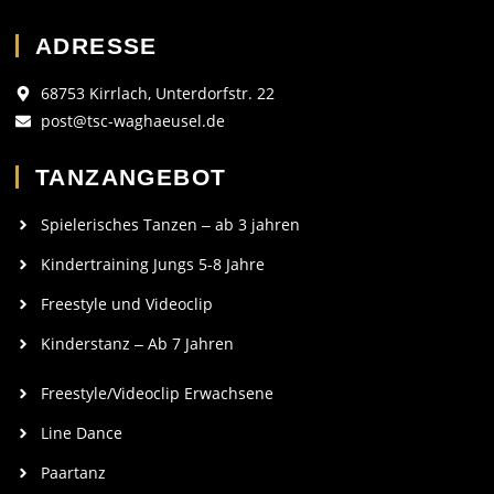
ADRESSE
68753 Kirrlach, Unterdorfstr. 22
post@tsc-waghaeusel.de
TANZANGEBOT
Spielerisches Tanzen ‒ ab 3 jahren
Kindertraining Jungs 5-8 Jahre
Freestyle und Videoclip
Kinderstanz ‒ Ab 7 Jahren
Freestyle/Videoclip Erwachsene
Line Dance
Paartanz