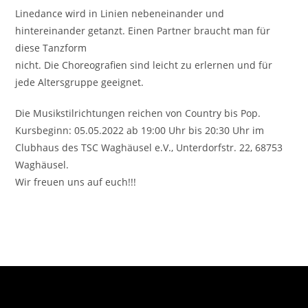
Linedance wird in Linien nebeneinander und
hintereinander getanzt. Einen Partner braucht man für
diese Tanzform
nicht. Die Choreografien sind leicht zu erlernen und für
jede Altersgruppe geeignet.
Die Musikstilrichtungen reichen von Country bis Pop.
Kursbeginn: 05.05.2022 ab 19:00 Uhr bis 20:30 Uhr im
Clubhaus des TSC Waghäusel e.V., Unterdorfstr. 22, 68753
Waghäusel.
Wir freuen uns auf euch!!!