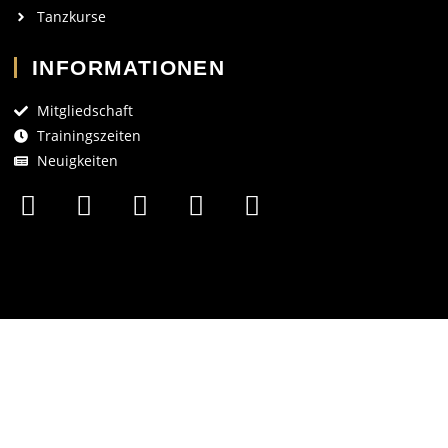
Tanzkurse
INFORMATIONEN
Mitgliedschaft
Trainingszeiten
Neuigkeiten