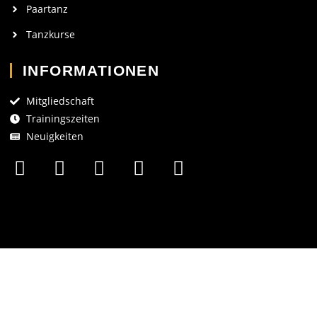
Paartanz
Tanzkurse
INFORMATIONEN
Mitgliedschaft
Trainingszeiten
Neuigkeiten