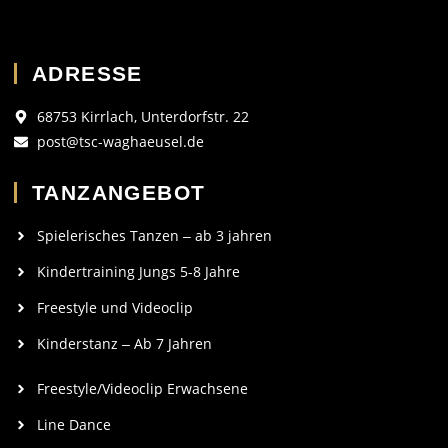
ADRESSE
68753 Kirrlach, Unterdorfstr. 22
post@tsc-waghaeusel.de
TANZANGEBOT
Spielerisches Tanzen ‒ ab 3 jahren
Kindertraining Jungs 5-8 Jahre
Freestyle und Videoclip
Kinderstanz ‒ Ab 7 Jahren
Freestyle/Videoclip Erwachsene
Line Dance